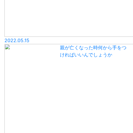
2022.05.15
親が亡くなった時何から手をつ
ければいいんでしょうか