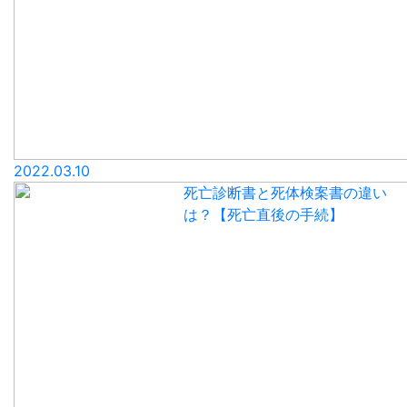
2022.03.10
死亡診断書と死体検案書の違い
は？【死亡直後の手続】