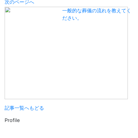
次のページへ
一般的な葬儀の流れを教えてく
ださい。
記事一覧へもどる
Profile