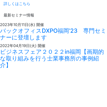
詳しくはこちら
最新セミナー情報
2023年10月11日(水)
開催
バックオフィスDXPO福岡’23 専門セミ
ナーに登壇します
2022年04月19日(火)
開催
ビジネスフェア２０２２in福岡【画期的
な取り組みを行う士業事務所の事例紹
介】