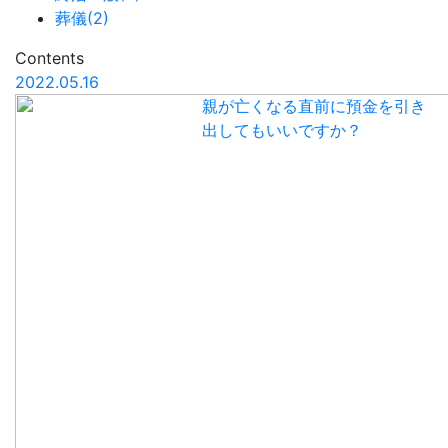
葬儀(2)
Contents
2022.05.16
親が亡くなる直前に預金を引き
出してもいいですか？