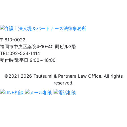
〒810-0022
福岡市中央区薬院4-10-40 嗣ビル3階
TEL:092-534-1414
受付時間:平日 9:00～18:00
©2021-2026 Tsutsumi & Partnera Law Office. All rights
reserved.