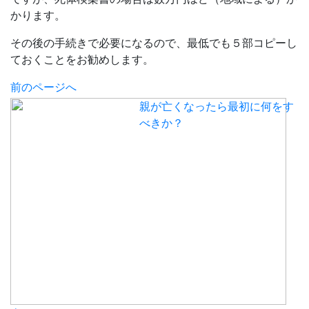
かります。
その後の手続きで必要になるので、最低でも５部コピーし
ておくことをお勧めします。
前のページへ
親が亡くなったら最初に何をす
べきか？