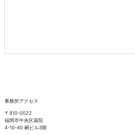
事務所アクセス
〒810-0022
福岡市中央区薬院
4-10-40 嗣ビル3階