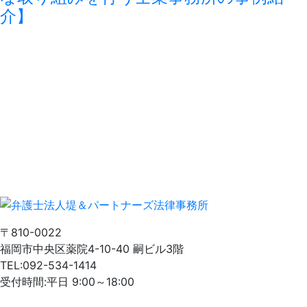
介】
〒810-0022
福岡市中央区薬院4-10-40 嗣ビル3階
TEL:092-534-1414
受付時間:平日 9:00～18:00