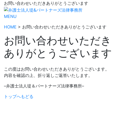
お問い合わせいただきありがとうございます
MENU
HOME
> お問い合わせいただきありがとうございます
お問い合わせいただき
ありがとうございます
この度はお問い合わせいただきありがとうございます。
内容を確認の上、折り返しご返答いたします。
–弁護士法人堤＆パートナーズ法律事務所–
トップへもどる