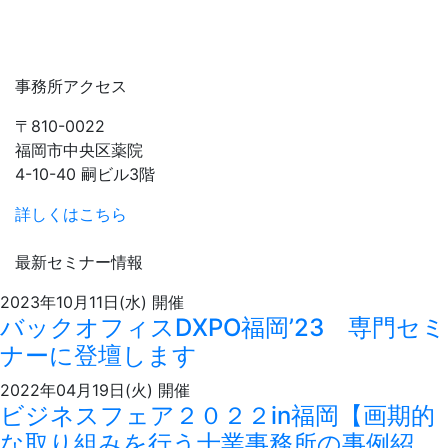
事務所アクセス
〒810-0022
福岡市中央区薬院
4-10-40 嗣ビル3階
詳しくはこちら
最新セミナー情報
2023年10月11日(水)
開催
バックオフィスDXPO福岡’23 専門セミ
ナーに登壇します
2022年04月19日(火)
開催
ビジネスフェア２０２２in福岡【画期的
な取り組みを行う士業事務所の事例紹